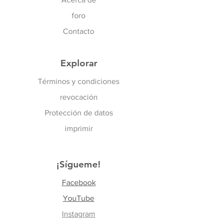
foro
Contacto
Explorar
Términos y condiciones
revocación
Protección de datos
imprimir
¡Sígueme!
Facebook
YouTube
Instagram