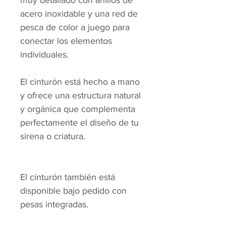
muy detallado con anillos de
acero inoxidable y una red de
pesca de color a juego para
conectar los elementos
individuales.
El cinturón está hecho a mano
y ofrece una estructura natural
y orgánica que complementa
perfectamente el diseño de tu
sirena o criatura.
El cinturón también está
disponible bajo pedido con
pesas integradas.