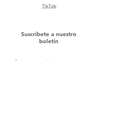
TikTok
Suscríbete a nuestro
boletín
Subscribe Now