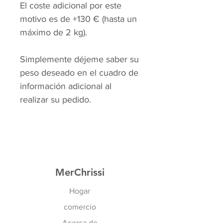
El coste adicional por este
motivo es de +130 € (hasta un
máximo de 2 kg).
Simplemente déjeme saber su
peso deseado en el cuadro de
información adicional al
realizar su pedido.
MerChrissi
Hogar
comercio
Acerca de