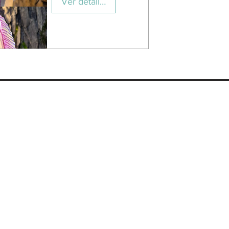
Ver detalles