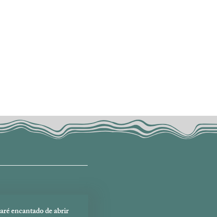
aré encantado de abrir 