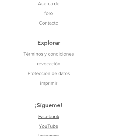
Acerca de
foro
Contacto
Explorar
Términos y condiciones
revocación
Protección de datos
imprimir
¡Sígueme!
Facebook
YouTube
Instagram