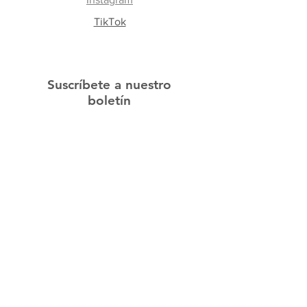
TikTok
Suscríbete a nuestro
boletín
Subscribe Now