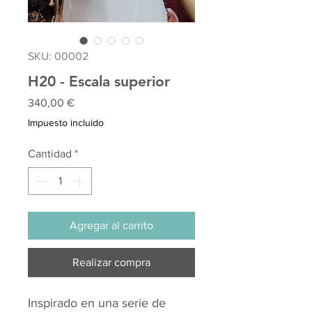
SKU: 00002
H20 - Escala superior
Precio
340,00 €
Impuesto incluido
Cantidad
*
Agregar al carrito
Realizar compra
Inspirado en una serie de