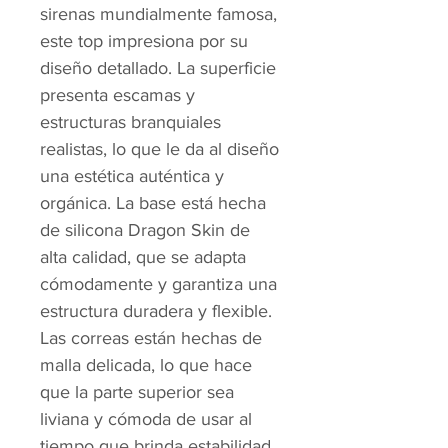
sirenas mundialmente famosa,
este top impresiona por su
diseño detallado. La superficie
presenta escamas y
estructuras branquiales
realistas, lo que le da al diseño
una estética auténtica y
orgánica. La base está hecha
de silicona Dragon Skin de
alta calidad, que se adapta
cómodamente y garantiza una
estructura duradera y flexible.
Las correas están hechas de
malla delicada, lo que hace
que la parte superior sea
liviana y cómoda de usar al
tiempo que brinda estabilidad.