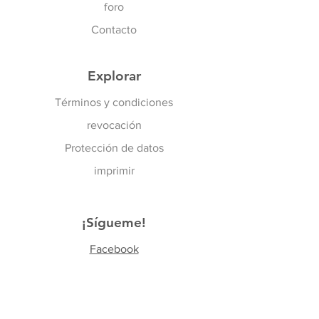
foro
Contacto
Explorar
Términos y condiciones
revocación
Protección de datos
imprimir
¡Sígueme!
Facebook
YouTube
Instagram
TikTok