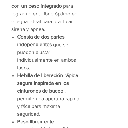
con
un peso integrado
para
lograr un equilibrio óptimo en
el agua: ideal para practicar
sirena y apnea.
Consta de dos partes
independientes
que se
pueden ajustar
individualmente en ambos
lados.
Hebilla de liberación rápida
segura inspirada en los
cinturones de buceo
,
permite una apertura rápida
y fácil para máxima
seguridad.
Peso libremente