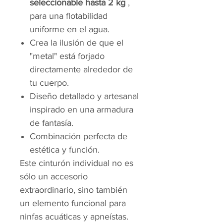
seleccionable hasta 2 kg
,
para una flotabilidad
uniforme en el agua.
Crea la ilusión de que el
"metal" está forjado
directamente alrededor de
tu cuerpo.
Diseño detallado y artesanal
inspirado en una armadura
de fantasía.
Combinación perfecta de
estética y función.
Este cinturón individual no es
sólo un accesorio
extraordinario, sino también
un elemento funcional para
ninfas acuáticas y apneístas.