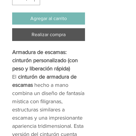
Agregar al carrito
Realizar compra
Armadura de escamas:
cinturón personalizado (con
peso y liberación rápida)
El
cinturón de armadura de
escamas
hecho a mano
combina un diseño de fantasía
mística con filigranas,
estructuras similares a
escamas y una impresionante
apariencia tridimensional. Esta
versión del cinturón cuenta