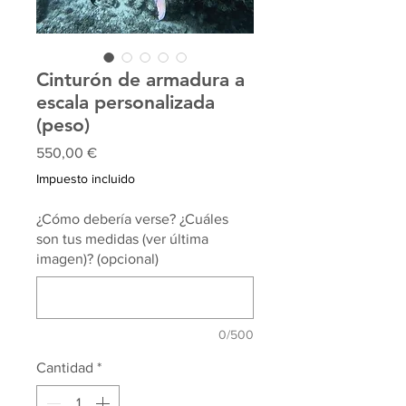
Cinturón de armadura a
escala personalizada
(peso)
Precio
550,00 €
Impuesto incluido
¿Cómo debería verse? ¿Cuáles
son tus medidas (ver última
imagen)? (opcional)
0/500
Cantidad
*