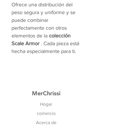
Ofrece una distribución del
peso segura y uniforme y se
puede combinar
perfectamente con otros
elementos de la
colección
Scale Armor
. Cada pieza está
hecha especialmente para ti.
MerChrissi
Hogar
comercio
Acerca de