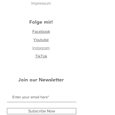
Impressum
Folge mir!
Facebook
Yo
utube
Instagram
TikTok
Join our Newsletter
Subscribe Now