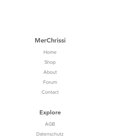
MerChrissi
Home
Shop
About
Forum
Contact
Explore
AGB
Datenschutz