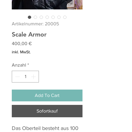
Artikelnummer: 20005
Scale Armor
Preis
400,00 €
inkl. MwSt.
Anzahl
*
Add To Cart
Sofortkauf
Das Oberteil besteht aus 100