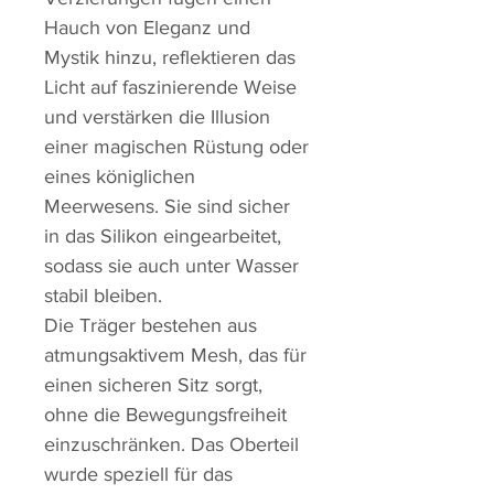
Hauch von Eleganz und
Mystik hinzu, reflektieren das
Licht auf faszinierende Weise
und verstärken die Illusion
einer magischen Rüstung oder
eines königlichen
Meerwesens. Sie sind sicher
in das Silikon eingearbeitet,
sodass sie auch unter Wasser
stabil bleiben.
Die Träger bestehen aus
atmungsaktivem Mesh, das für
einen sicheren Sitz sorgt,
ohne die Bewegungsfreiheit
einzuschränken. Das Oberteil
wurde speziell für das