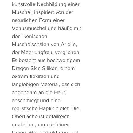
kunstvolle Nachbildung einer
Muschel, inspiriert von der
natürlichen Form einer
Venusmuschel und häufig mit
den ikonischen
Muschelschalen von Arielle,
der Meerjungfrau, verglichen.
Es besteht aus hochwertigem
Dragon Skin Silikon, einem
extrem flexiblen und
langlebigen Material, das sich
angenehm an die Haut
anschmiegt und eine
realistische Haptik bietet. Die
Oberfläche ist detailreich
modelliert, um die feinen
Linien, Wellenstrukturen und