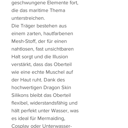
geschwungene Elemente fort,
die das maritime Thema
unterstreichen.
Die Träger bestehen aus
einem zarten, hautfarbenen
Mesh-Stoff, der für einen
nahtlosen, fast unsichtbaren
Halt sorgt und die Illusion
verstärkt, dass das Oberteil
wie eine echte Muschel auf
der Haut ruht. Dank des
hochwertigen Dragon Skin
Silikons bleibt das Oberteil
flexibel, widerstandsfähig und
hält perfekt unter Wasser, was
es ideal für Mermaiding,
Cosplay oder Unterwasser-