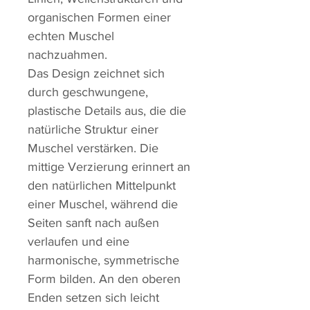
organischen Formen einer
echten Muschel
nachzuahmen.
Das Design zeichnet sich
durch geschwungene,
plastische Details aus, die die
natürliche Struktur einer
Muschel verstärken. Die
mittige Verzierung erinnert an
den natürlichen Mittelpunkt
einer Muschel, während die
Seiten sanft nach außen
verlaufen und eine
harmonische, symmetrische
Form bilden. An den oberen
Enden setzen sich leicht